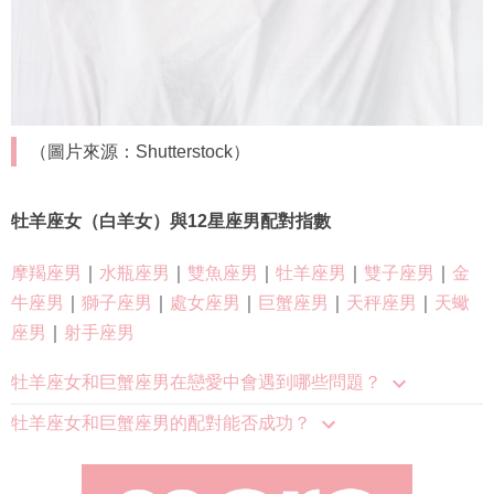
（圖片來源：Shutterstock）
牡羊座女（白羊女）與12星座男配對指數
摩羯座男
｜
水瓶座男
｜
雙魚座男
｜
牡羊座男
｜
雙子座男
｜
金
牛座男
｜
獅子座男
｜
處女座男
｜
巨蟹座男
｜
天秤座男
｜
天蠍
座男
｜
射手座男
牡羊座女和巨蟹座男在戀愛中會遇到哪些問題？
牡羊座女和巨蟹座男的配對能否成功？