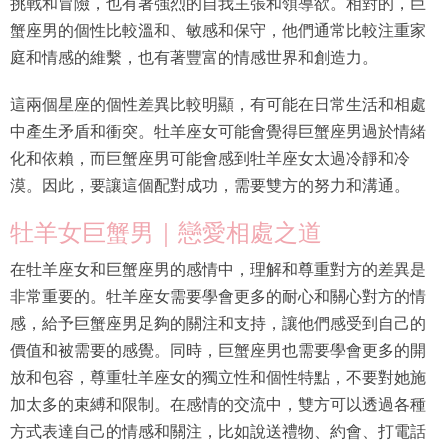
挑戰和冒險，也有著強烈的自我主張和領導欲。相對的，巨
蟹座男的個性比較溫和、敏感和保守，他們通常比較注重家
庭和情感的維繫，也有著豐富的情感世界和創造力。
這兩個星座的個性差異比較明顯，有可能在日常生活和相處
中產生矛盾和衝突。牡羊座女可能會覺得巨蟹座男過於情緒
化和依賴，而巨蟹座男可能會感到牡羊座女太過冷靜和冷
漠。因此，要讓這個配對成功，需要雙方的努力和溝通。
牡羊女巨蟹男｜戀愛相處之道
在牡羊座女和巨蟹座男的感情中，理解和尊重對方的差異是
非常重要的。牡羊座女需要學會更多的耐心和關心對方的情
感，給予巨蟹座男足夠的關注和支持，讓他們感受到自己的
價值和被需要的感覺。同時，巨蟹座男也需要學會更多的開
放和包容，尊重牡羊座女的獨立性和個性特點，不要對她施
加太多的束縛和限制。在感情的交流中，雙方可以透過各種
方式表達自己的情感和關注，比如說送禮物、約會、打電話