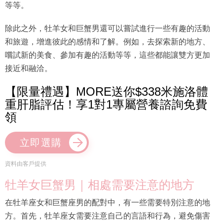
等等。
除此之外，牡羊女和巨蟹男還可以嘗試進行一些有趣的活動
和旅遊，增進彼此的感情和了解。例如，去探索新的地方、
嚐試新的美食、參加有趣的活動等等，這些都能讓雙方更加
接近和融洽。
【限量禮遇】MORE送你$338米施洛體
重肝脂評估！享1對1專屬營養諮詢免費
領
立即選購
資料由客戶提供
牡羊女巨蟹男｜相處需要注意的地方
在牡羊座女和巨蟹座男的配對中，有一些需要特別注意的地
方。首先，牡羊座女需要注意自己的言語和行為，避免傷害