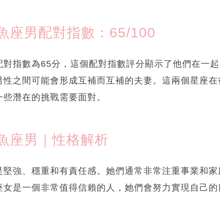
座男配對指數：65/100
配對指數為65分，這個配對指數評分顯示了他們在一
男性之間可能會形成互補而互補的夫妻。這兩個星座在
一些潛在的挑戰需要面對。
魚座男｜性格解析
是堅強、穩重和有責任感。她們通常非常注重事業和家
座女是一個非常值得信賴的人，她們會努力實現自己的
。