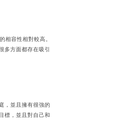
起的相容性相對較高。
很多方面都存在吸引
庭，並且擁有很強的
目標，並且對自己和