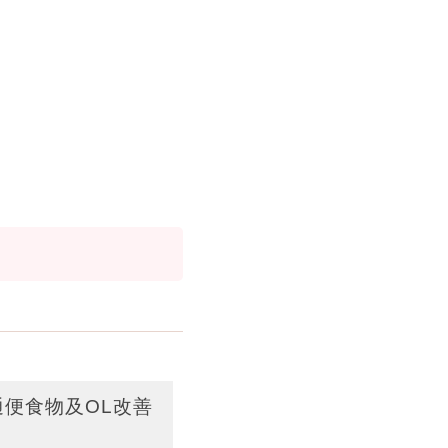
通便食物及OL改善