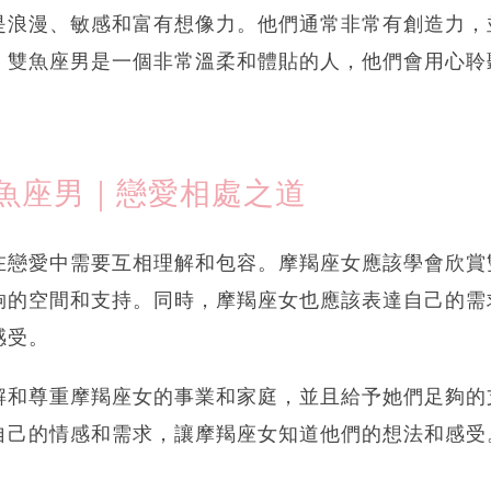
是浪漫、敏感和富有想像力。他們通常非常有創造力，
。雙魚座男是一個非常溫柔和體貼的人，他們會用心聆
魚座男｜戀愛相處之道
在戀愛中需要互相理解和包容。摩羯座女應該學會欣賞
夠的空間和支持。同時，摩羯座女也應該表達自己的需
感受。
解和尊重摩羯座女的事業和家庭，並且給予她們足夠的
自己的情感和需求，讓摩羯座女知道他們的想法和感受