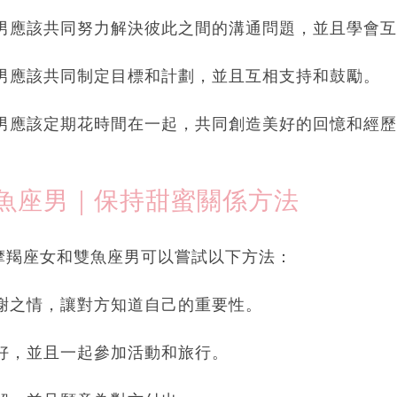
座男應該共同努力解決彼此之間的溝通問題，並且學會
座男應該共同制定目標和計劃，並且互相支持和鼓勵。
座男應該定期花時間在一起，共同創造美好的回憶和經
魚座男｜保持甜蜜關係方法
摩羯座女和雙魚座男可以嘗試以下方法：
感謝之情，讓對方知道自己的重要性。
愛好，並且一起參加活動和旅行。