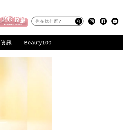
活資訊
Beauty100