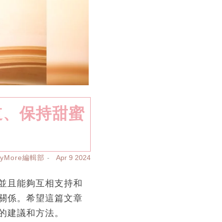
道、保持甜蜜
ayMore編輯部
Apr 9 2024
並且能夠互相支持和
關係。希望這篇文章
的建議和方法。