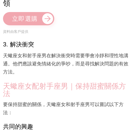
領
立即選購
資料由客戶提供
3. 解決衝突
天蠍座女和射手座男在解決衝突時需要學會冷靜和理性地溝
通。他們應該避免情緒化的爭吵，而是尋找解決問題的有效
方法。
天蠍座女配射手座男｜保持甜蜜關係方
法
要保持甜蜜的關係，天蠍座女和射手座男可以嘗試以下方
法：
共同的興趣