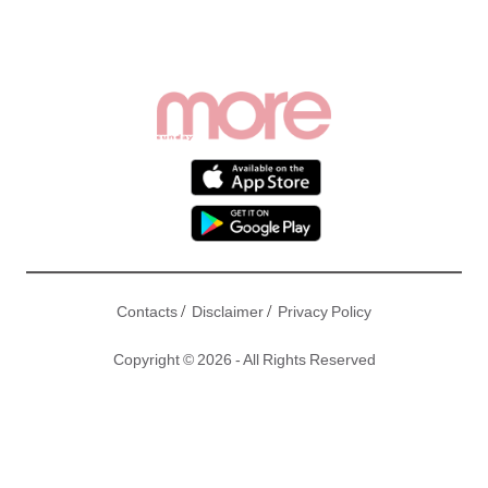
/
/
Contacts
Disclaimer
Privacy Policy
Copyright © 2026 - All Rights Reserved