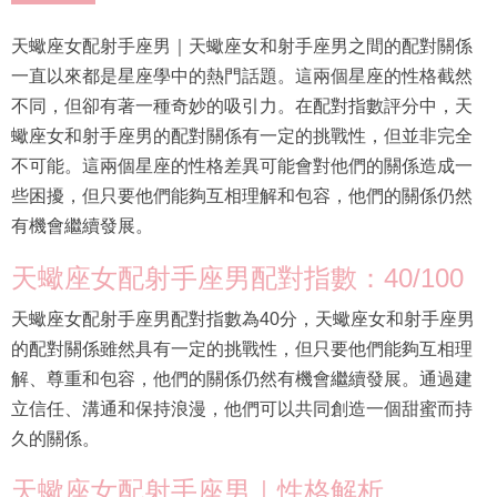
天蠍座女配射手座男｜天蠍座女和射手座男之間的配對關係
一直以來都是星座學中的熱門話題。這兩個星座的性格截然
不同，但卻有著一種奇妙的吸引力。在配對指數評分中，天
蠍座女和射手座男的配對關係有一定的挑戰性，但並非完全
不可能。這兩個星座的性格差異可能會對他們的關係造成一
些困擾，但只要他們能夠互相理解和包容，他們的關係仍然
有機會繼續發展。
天蠍座女配射手座男配對指數：40/100
天蠍座女配射手座男配對指數為40分，天蠍座女和射手座男
的配對關係雖然具有一定的挑戰性，但只要他們能夠互相理
解、尊重和包容，他們的關係仍然有機會繼續發展。通過建
立信任、溝通和保持浪漫，他們可以共同創造一個甜蜜而持
久的關係。
天蠍座女配射手座男｜性格解析