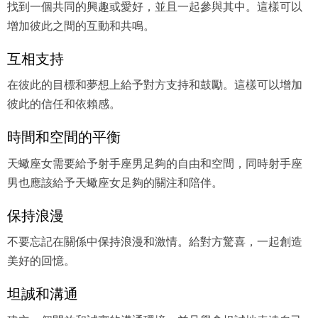
找到一個共同的興趣或愛好，並且一起參與其中。這樣可以
增加彼此之間的互動和共鳴。
互相支持
在彼此的目標和夢想上給予對方支持和鼓勵。這樣可以增加
彼此的信任和依賴感。
時間和空間的平衡
天蠍座女需要給予射手座男足夠的自由和空間，同時射手座
男也應該給予天蠍座女足夠的關注和陪伴。
保持浪漫
不要忘記在關係中保持浪漫和激情。給對方驚喜，一起創造
美好的回憶。
坦誠和溝通