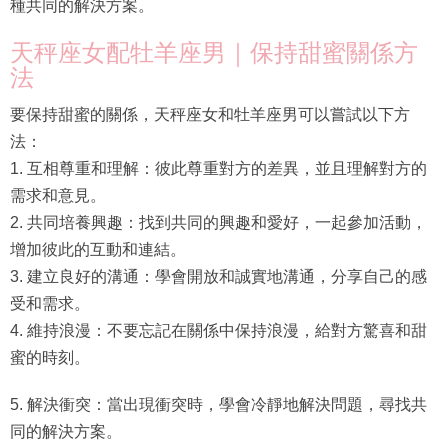
種共同的解決方案。
天秤座女配牡羊座男｜保持甜蜜關係方
法
要保持甜蜜的關係，天秤座女和牡羊座男可以嘗試以下方
法：
1. 互相尊重和理解：彼此尊重對方的差異，並且理解對方的
需求和意見。
2. 共同培養興趣：找到共同的興趣和愛好，一起參加活動，
增加彼此的互動和連結。
3. 建立良好的溝通：學會開放和誠實地溝通，分享自己的感
受和需求。
4. 維持浪漫：不要忘記在關係中保持浪漫，給對方驚喜和甜
蜜的時刻。
5. 解決衝突：當出現衝突時，學會冷靜地解決問題，尋找共
同的解決方案。