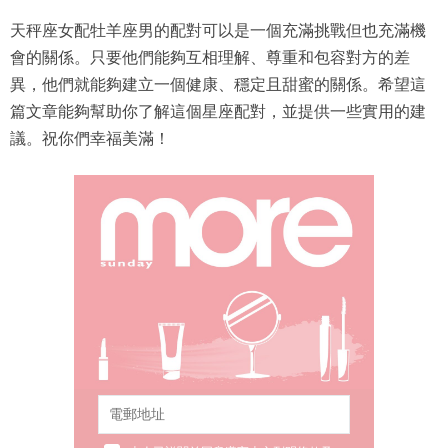
天秤座女配牡羊座男的配對可以是一個充滿挑戰但也充滿機
會的關係。只要他們能夠互相理解、尊重和包容對方的差
異，他們就能夠建立一個健康、穩定且甜蜜的關係。希望這
篇文章能夠幫助你了解這個星座配對，並提供一些實用的建
議。祝你們幸福美滿！