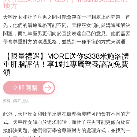
地方
天秤座女和牡羊座男之間可能會存在一些相處上的問題。首
先，他們的溝通風格可能不同。天秤座女傾向於溝通和解決
問題，而牡羊座男更傾向於直接表達自己的意見。他們需要
學會尊重對方的溝通風格，並找到一種平衡的方式來溝通。
【限量禮遇】MORE送你$338米施洛體
重肝脂評估！享1對1專屬營養諮詢免費
領
立即選購
資料由客戶提供
此外，天秤座女和牡羊座男在處理衝突時可能會有不同的方
式。天秤座女傾向於追求和諧，而牡羊座男可能更傾向於直
接解決問題。他們需要學會尊重對方的處理方式，並找到一