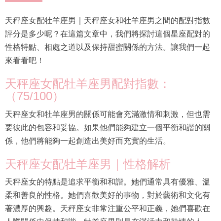
天秤座女配牡羊座男｜天秤座女和牡羊座男之間的配對指數
評分是多少呢？在這篇文章中，我們將探討這個星座配對的
性格特點、相處之道以及保持甜蜜關係的方法。讓我們一起
來看看吧！
天秤座女配牡羊座男配對指數：
（75/100）
天秤座女和牡羊座男的關係可能會充滿激情和刺激，但也需
要彼此的包容和妥協。如果他們能夠建立一個平衡和諧的關
係，他們將能夠一起創造出美好而充實的生活。
天秤座女配牡羊座男｜性格解析
天秤座女的特點是追求平衡和和諧。她們通常具有優雅、溫
柔和善良的性格。她們喜歡美好的事物，對於藝術和文化有
著濃厚的興趣。天秤座女非常注重公平和正義，她們喜歡在