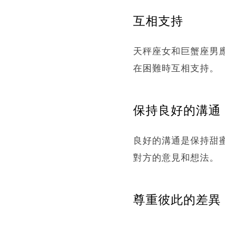
互相支持
天秤座女和巨蟹座男
在困難時互相支持。
保持良好的溝通
良好的溝通是保持甜
對方的意見和想法。
尊重彼此的差異