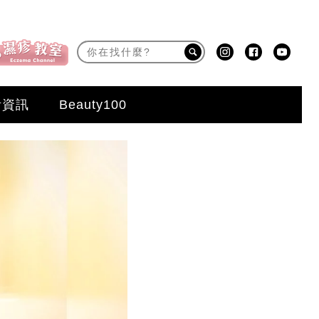
活資訊
Beauty100