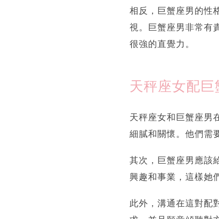
相反，巨蟹座男的性
視。巨蟹座男非常有
很強的直覺力。
天秤座女配巨
天秤座女和巨蟹座男
細膩和關懷。他們需
其次，巨蟹座男應該
興趣和事業，這樣她
此外，溝通在這對配