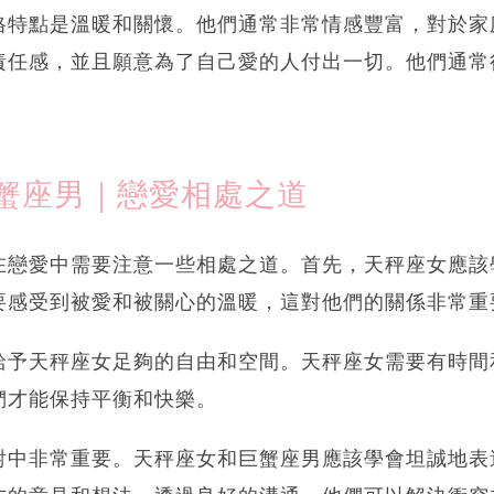
格特點是溫暖和關懷。他們通常非常情感豐富，對於家
責任感，並且願意為了自己愛的人付出一切。他們通常
蟹座男｜戀愛相處之道
在戀愛中需要注意一些相處之道。首先，天秤座女應該
要感受到被愛和被關心的溫暖，這對他們的關係非常重
給予天秤座女足夠的自由和空間。天秤座女需要有時間
們才能保持平衡和快樂。
對中非常重要。天秤座女和巨蟹座男應該學會坦誠地表