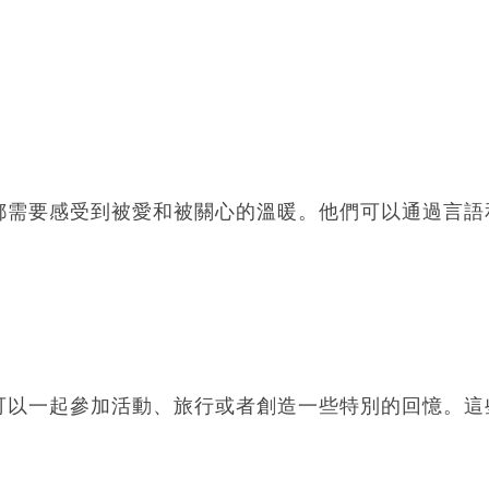
都需要感受到被愛和被關心的溫暖。他們可以通過言語
可以一起參加活動、旅行或者創造一些特別的回憶。這