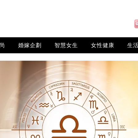
尚
婚嫁企劃
智慧女生
女性健康
生