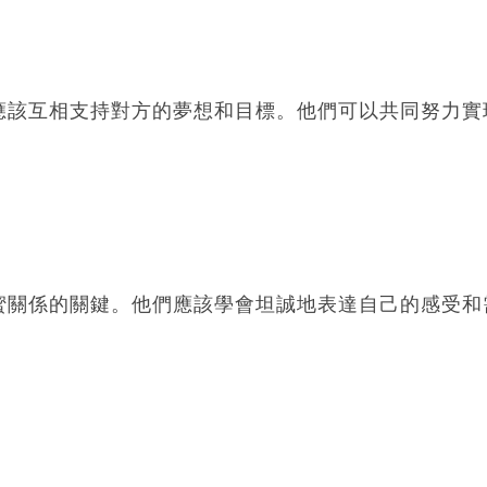
應該互相支持對方的夢想和目標。他們可以共同努力實
蜜關係的關鍵。他們應該學會坦誠地表達自己的感受和