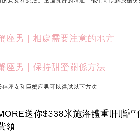
方的意見和想法。透過良好的溝通，他們可以解決衝突
蟹座男｜相處需要注意的地方
蟹座男｜保持甜蜜關係方法
天秤座女和巨蟹座男可以嘗試以下方法：
ORE送你$338米施洛體重肝脂評
費領