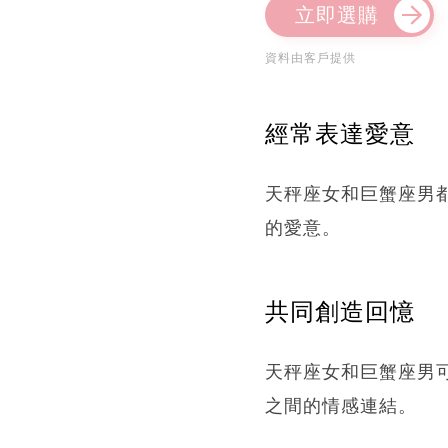
立即選購
資料由客戶提供
經常表達愛意
天秤座女和巨蟹座男
的愛意。
共同創造回憶
天秤座女和巨蟹座男
之間的情感連結。