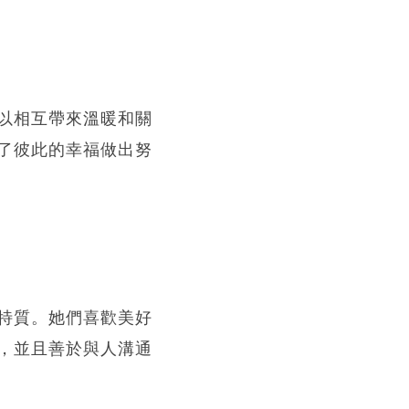
以相互帶來溫暖和關
了彼此的幸福做出努
特質。她們喜歡美好
，並且善於與人溝通