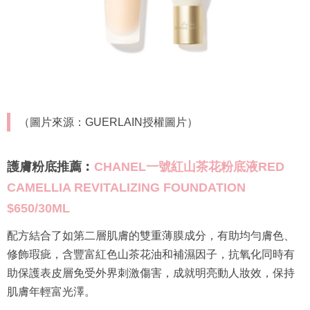
（圖片來源：GUERLAIN授權圖片）
護膚粉底推薦︰
CHANEL一號紅山茶花粉底液RED
CAMELLIA REVITALIZING FOUNDATION
$650/30ML
配方結合了如第二層肌膚的雙重薄膜成分，有助均勻膚色、
修飾瑕疵，含豐富紅色山茶花油和補濕因子，抗氧化同時有
助保護表皮層免受外界刺激傷害，成就明亮動人妝效，保持
肌膚年輕富光澤。