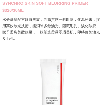
SYNCHRO SKIN SOFT BLURRING PRIMER
$320/30ML
水分基底配方輕盈無重，乳霜質感一觸即溶，化為粉末，採
用高效散光技術，能消除多餘油光、隱藏毛孔、淡化瑕疵，
賦予柔焦美妝效果，一抹塑造柔霧零瑕美肌，即時修飾油光
及毛孔。