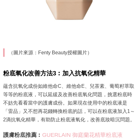
（圖片來源：Fenty Beauty授權圖片）
粉底氧化改善方法3︰加入抗氧化精華
蘊含抗氧化成份如維他命C、維他命E、兒茶素、葡萄籽萃取
等等的粉底液，可以延緩及改善粉底氧化問題，挑選粉底時
不妨先看看當中的護膚成份。如果現在使用中的粉底液是
「雷品」又不想再花錢轉換粉底的話，可以在粉底液加入1～
2滴抗氧化精華，有助防止粉底液氧化，改善底妝暗沉問題。
護膚粉底推薦︰
GUERLAIN 御庭蘭花精華粉底液