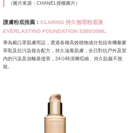
（圖片來源：CHANEL授權圖片）
護膚粉底推薦︰
CLARINS 持久無瑕粉底液
EVERLASTING FOUNDATION $380/30ML
專為戴口罩肌膚而設，透過各種高效植物成分包括有機藜麥
萃取及抗污染複合配方，持久滋養肌膚，全日對抗戶外及室
內的污染及游離基侵害，24小時清爽啞緻、持久貼服不脫
妝。