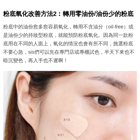
粉底氧化改善方法2︰轉用零油份/油份少的粉底
粉底中的油份愈多愈容易氧化，轉用不含油分（oil-free）或
是油份少的持妝型粉底，就能預防粉底氧化。因為同一款粉
底用在不同的人面上，氧化的情況也會有所不同，挑選粉底
不要心急，sis們可以先在專門店或專櫃試色，半天下來也不
暗沉變色，再入手也不遲啊！