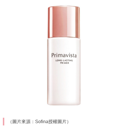
（圖片來源：Sofina授權圖片）