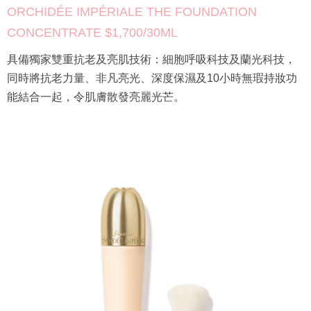
ORCHIDÉE IMPÉRIALE THE FOUNDATION
CONCENTRATE $1,700/30ML
具備獨家雙重抗老及亮肌技術：細胞呼吸科技及蘭光科技，
同時將抗老力量、非凡亮光、深度保濕及10小時無瑕持妝功
能結合一起，令肌膚散發亮麗光芒。