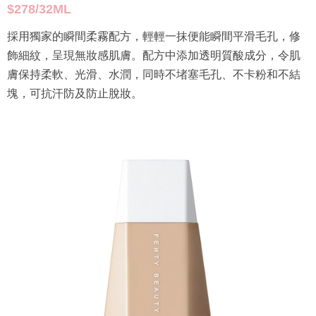
$278/32ML
採用獨家的瞬間柔霧配方，輕輕一抹便能瞬間平滑毛孔，修
飾細紋，呈現無妝感肌膚。配方中添加透明質酸成分，令肌
膚保持柔軟、光滑、水潤，同時不堵塞毛孔、不卡粉和不結
塊，可抗汗防及防止脫妝。