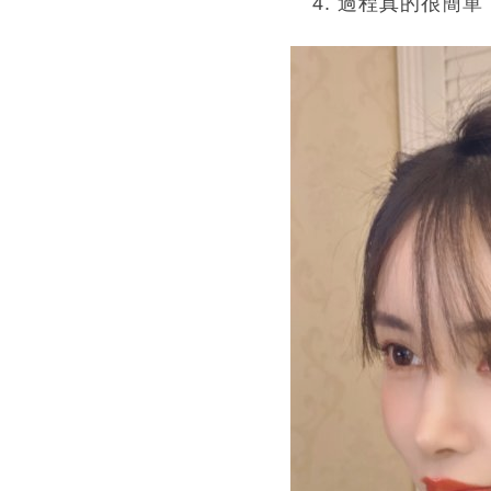
過程真的很簡單