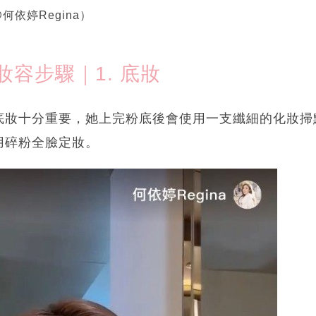
依婷Regina）
容步驟｜1. 底妝
底妝十分重要，她上完粉底後會使用一支纖細的化妝掃
用碎粉全臉定妝。