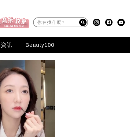
活資訊
Beauty100