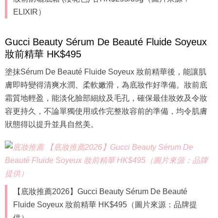
ELIXIR）
Gucci Beauty Sérum De Beauté Fluide Soyeux
妝前精華 HK$495
塗抹Sérum De Beauté Fluide Soyeux 妝前精華後，能讓肌
膚即時變得清爽水潤、柔軟嫩滑，為底妝作好準備。妝前底
霜質地輕盈，能淡化臉部細紋及毛孔，確保最佳妝效及令妝
容更持久，不論單獨使用或作完整妝容前的準備，均令肌膚
狀態得以提升並具自然美。
【底妝推薦2026】Gucci Beauty Sérum De Beauté
Fluide Soyeux 妝前精華 HK$495（圖片來源：品牌提
供）