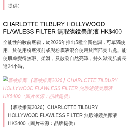
提供）
CHARLOTTE TILBURY HOLLYWOOD
FLAWLESS FILTER 無瑕濾鏡美顏液 HK$400
全能性的妝前底霜，於2026年推出5種全新色調，可單獨使
用、於使用粉底液前或與粉底液混合使用於面部突出處。能
使肌膚變得無瑕、柔滑，及散發自然亮澤，持久滋潤肌膚長
達24小時。
【底妝推薦2026】CHARLOTTE TILBURY
HOLLYWOOD FLAWLESS FILTER 無瑕濾鏡美顏液
HK$400（圖片來源：品牌提供）