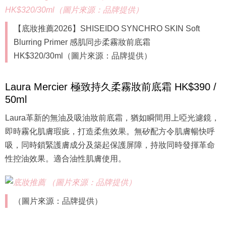
【底妝推薦2026】SHISEIDO SYNCHRO SKIN Soft
Blurring Primer 感肌同步柔霧妝前底霜
HK$320/30ml（圖片來源：品牌提供）
Laura Mercier 極致持久柔霧妝前底霜 HK$390 /
50ml
Laura革新的無油及吸油妝前底霜，猶如瞬間用上啞光濾鏡，
即時霧化肌膚瑕疵，打造柔焦效果。無矽配方令肌膚暢快呼
吸，同時鎖緊護膚成分及築起保護屏障，持妝同時發揮革命
性控油效果。適合油性肌膚使用。
（圖片來源：品牌提供）