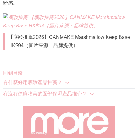
【底妝推薦2026】CANMAKE Marshmallow Keep Base
HK$94（圖片來源：品牌提供）
回到目錄
有什麼好用底妝產品推薦？
有沒有價廉物美的面部保濕產品推介？