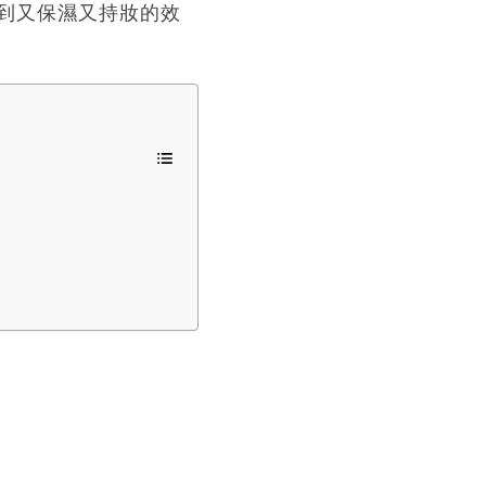
到又保濕又持妝的效