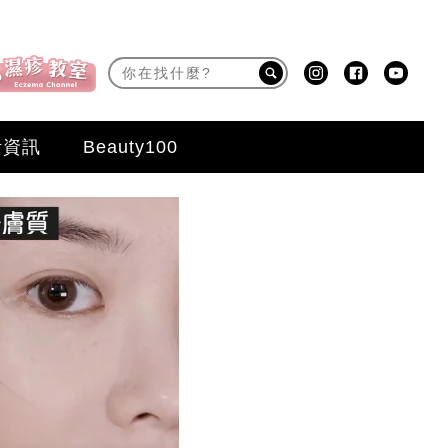
活資訊
Beauty100