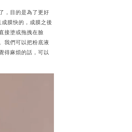
了，目的是為了更好
且成膜快的，成膜之後
直接塗或拖拽在臉
。我們可以把粉底液
覺得麻煩的話，可以