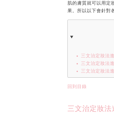
肌的膚質就可以用定
果。所以以下會針對
三文治定妝法進
三文治定妝法進
三文治定妝法進
回到目錄
三文治定妝法進