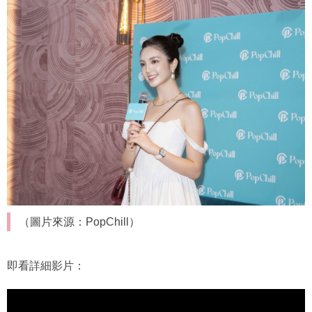
（圖片來源：PopChill）
即看詳細影片：