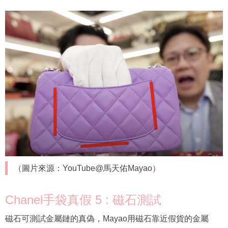
（圖片來源：YouTube@馬天佑Mayao）
Chanel手袋真假 5 : 磁石測試
磁石可測試金屬鏈的真偽，Mayao用磁石靠近假貨的金屬