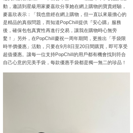
動，邀請到星級用家麥嘉欣分享她在網上購物的寶貴經驗，
麥嘉欣表示：「我也曾經在網上購物，但一直以來最擔心的
是精品的真假問題，而知道PopChill提供『安心購』服務
後，確保包包真實性再進行交易，讓我在購物時心無旁
騖！」另外，在PopChill慶祝一周年期間，更推出「手袋限
時半價優惠」活動，只要在9月8日至20日間購買，即可享受
超值優惠。讓每一位支持PopChill的用戶都有機會找到符合
自己心意的完美手袋，每款優惠手袋都是獨一無二的珍品！