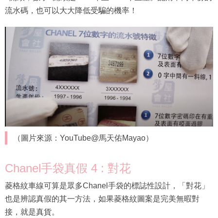
流水碼，也可以大大降低受騙的機率！
（圖片來源：YouTube@馬天佑Mayao）
Chanel手袋真假 4 : 對花
菱格紋車線可算是眾多Chanel手袋的標誌性設計，「對花」
也是辨認真假的其一方法，如果菱格紋圖案是完美無暇對
接，就是真貨。