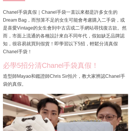
Chanel手袋真假｜Chanel手袋一直以來都是許多女生的
Dream Bag，而預算不足的女生可能會考慮購入二手袋，或
是喜愛Vintage的女生會到中古店或二手網站尋找復古款。然
而，市面上流通的各種設計來自不同年代，假如缺乏品牌認
知，很容易就買到假貨！即學習以下5招，輕鬆分清真假
Chanel手袋！
必學5招分清Chanel手袋真假！
造型師Mayao和鑑證師Chris Sir拍片，教大家辨認Chanel手
袋的真假。