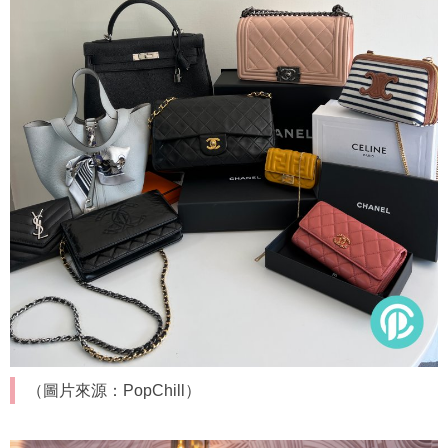
（圖片來源：PopChill）