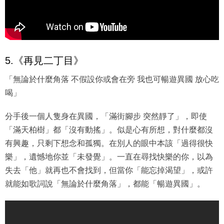
5.《再見二丁目》
「無論於什麼角落 不假設你或會在旁 我也可暢遊異國 放心吃
喝」
分手後一個人隻身在異國，「滿街腳步 突然靜了」，即使
「滿天柏樹」都「沒有動搖」。似是心有所想，對什麼都沒
有興趣，只剩下想念和孤獨。在別人的眼中本該「過得很快
樂」，遺憾地你並「未發覺」。一直在尋找快樂的你，以為
失去「他」就再也不會找到，但當你「能忘掉渴望」，或許
就能如歌詞說「無論於什麼角落」，都能「暢遊異國」。