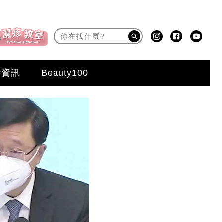
活資訊
Beauty100