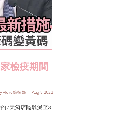
居家檢疫期間
ayMore編輯部
Aug 8 2022
的7天酒店隔離減至3