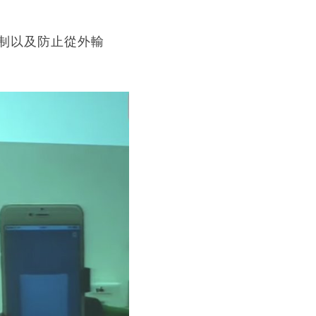
制以及防止從外輸