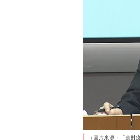
（圖片來源：「應對疫