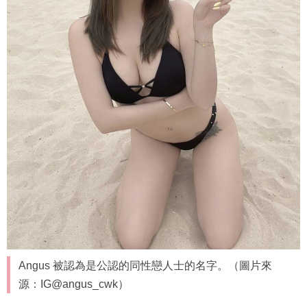
Angus 被認為是公認的同性戀人士的名字。（圖片來
源：IG@angus_cwk）