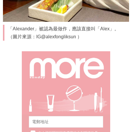
「Alexander」被認為最做作，應該直接叫「Alex」。
（圖片來源：IG@alexfongliksun ）