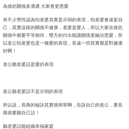
為彼此關係多溝通 大家會更恩愛
有不少男性認為怕老婆其實是示弱的表現，怕老婆會凌駕自
己，其實這樣的關係不健康，老婆是愛人，所以大家在彼此
關係中都要平等相待，雙方的付出能讓關係更融洽恩愛，所
以老公怕老婆也是一種愛的表現，長遠一些其實都是對健康
好啊！
老公聽老婆話是愛的表現
老公聽老婆話不是示弱的表現
所以說，長壽的秘訣其實很簡單啊，告訴自己的老公，要長
壽就要聽自己話！
聽老婆話能組織幸福家庭