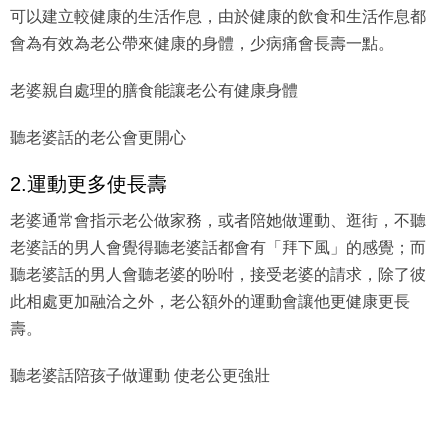
可以建立較健康的生活作息，由於健康的飲食和生活作息都
會為有效為老公帶來健康的身體，少病痛會長壽一點。
老婆親自處理的膳食能讓老公有健康身體
聽老婆話的老公會更開心
2.運動更多使長壽
老婆通常會指示老公做家務，或者陪她做運動、逛街，不聽
老婆話的男人會覺得聽老婆話都會有「拜下風」的感覺；而
聽老婆話的男人會聽老婆的吩咐，接受老婆的請求，除了彼
此相處更加融洽之外，老公額外的運動會讓他更健康更長
壽。
聽老婆話陪孩子做運動 使老公更強壯