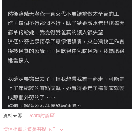
資料來源：
Dcard討論區
情侶相處之道是甚麼呢？