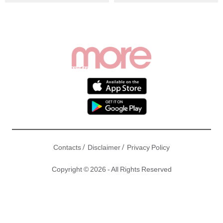
O壓力肥
/
/
Contacts
Disclaimer
Privacy Policy
Copyright © 2026 - All Rights Reserved