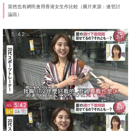
當然也有網民會用香港女生作比較（圖片來源：連登討
論區）