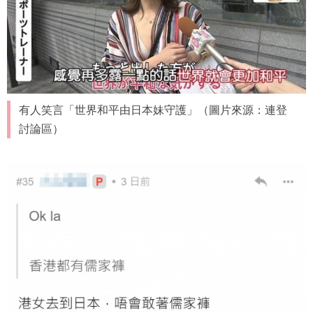
有人笑言「世界和平由日本妹守護」（圖片來源：連登
討論區）