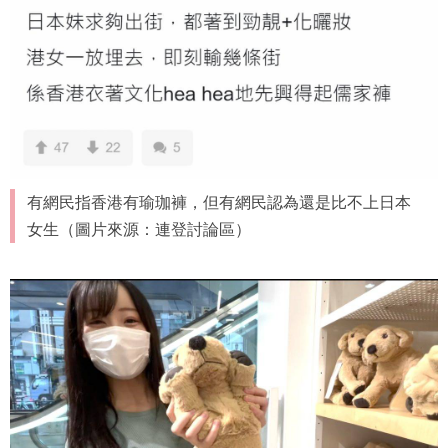
有網民指香港有瑜珈褲，但有網民認為還是比不上日本
女生（圖片來源：連登討論區）