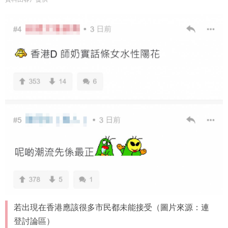
若出現在香港應該很多市民都未能接受（圖片來源：連
登討論區）