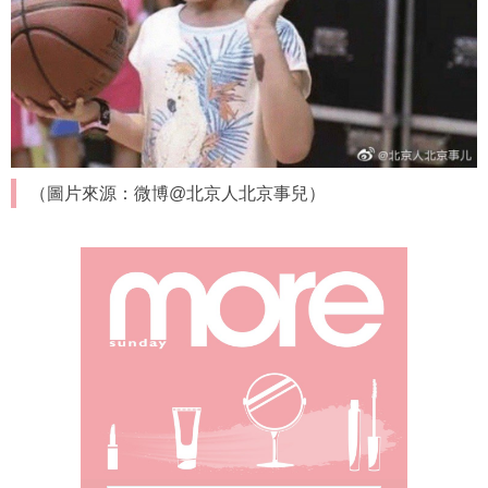
（圖片來源：微博@北京人北京事兒）