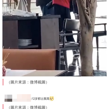
（圖片來源：微博截圖）
（圖片來源：微博截圖）