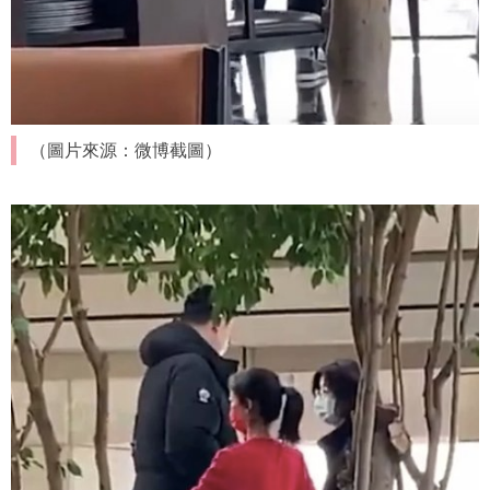
（圖片來源：微博截圖）