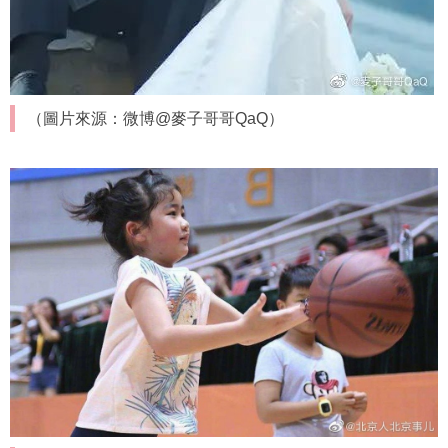
（圖片來源：微博@麥子哥哥QaQ）