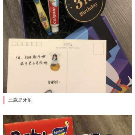
三歲是牙刷