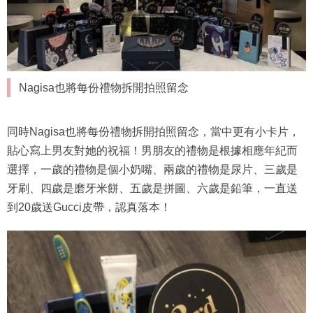
Nagisa也將每份禮物拆開拍照留念
同時Nagisa也將每份禮物拆開拍照留念，當中更有小卡片，
貼心寫上男友對她的祝福！男朋友的禮物是根據相應年紀而
選擇，一歲的禮物是個小奶嘴、兩歲的禮物是尿片、三歲是
牙刷、四歲是磨牙米餅、五歲是拼圖、六歲是鉛筆，一直送
到20歲送Gucci皮帶，認真落本！