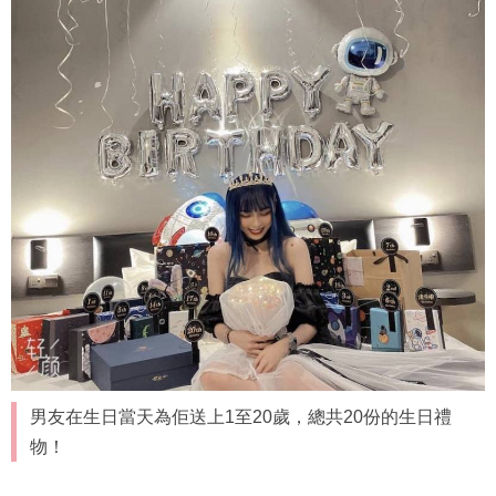
男友在生日當天為佢送上1至20歲，總共20份的生日禮
物！