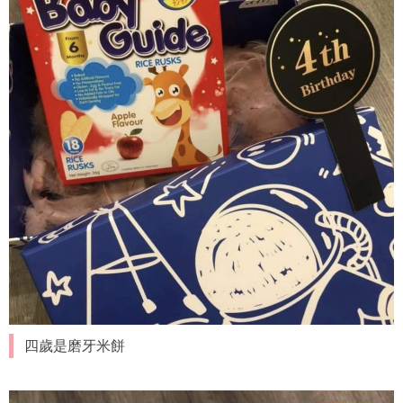
四歲是磨牙米餅