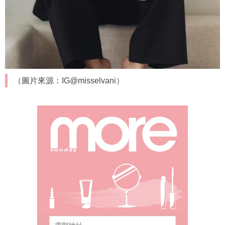
（圖片來源：IG@misselvani）