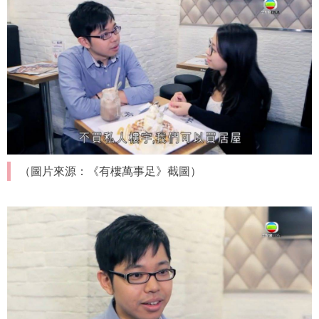
（圖片來源：《有樓萬事足》截圖）