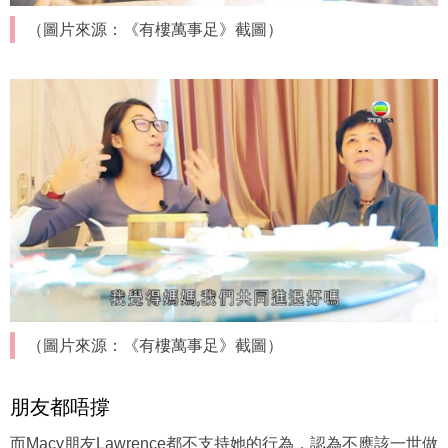
（圖片來源：《有樓萬事足》截圖）
（圖片來源：《有樓萬事足》截圖）
朋友都唔撐
而Macy朋友Lawrence都不支持她的行為，認為不應該一世做