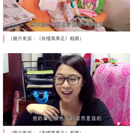
（圖片來源：《有樓萬事足》截圖）
（圖片來源：《有樓萬事足》截圖）