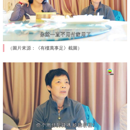
（圖片來源：《有樓萬事足》截圖）