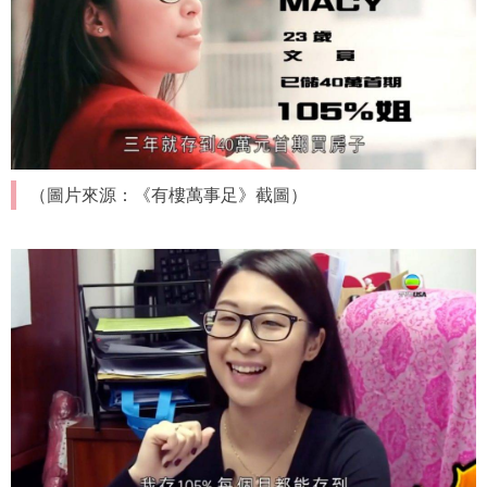
（圖片來源：《有樓萬事足》截圖）