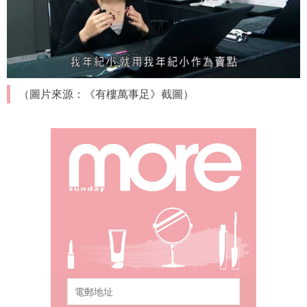
（圖片來源：《有樓萬事足》截圖）