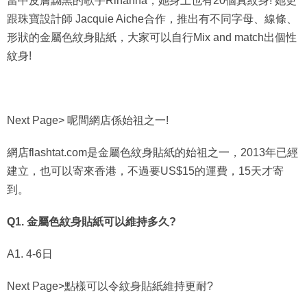
跟珠寶設計師 Jacquie Aiche合作，推出有不同字母、線條、
形狀的金屬色紋身貼紙，大家可以自行Mix and match出個性
紋身!
Next Page> 呢間網店係始祖之一!
網店flashtat.com是金屬色紋身貼紙的始祖之一，2013年已經
建立，也可以寄來香港，不過要US$15的運費，15天才寄
到。
Q1. 金屬色紋身貼紙可以維持多久?
A1. 4-6日
Next Page>點樣可以令紋身貼紙維持更耐?