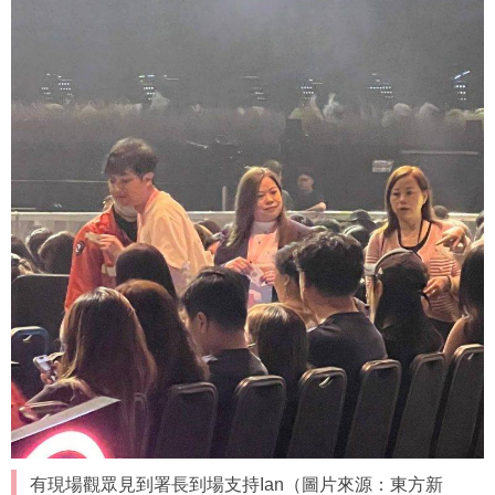
有現場觀眾見到署長到場支持Ian（圖片來源：東方新