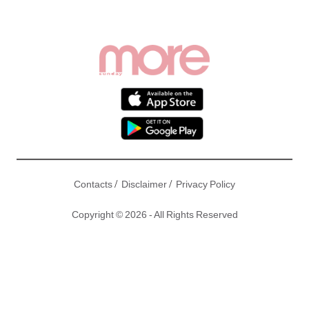
/
/
Contacts
Disclaimer
Privacy Policy
Copyright © 2026 - All Rights Reserved