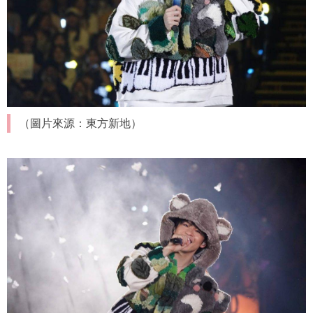
（圖片來源：東方新地）