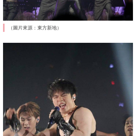
（圖片來源：東方新地）