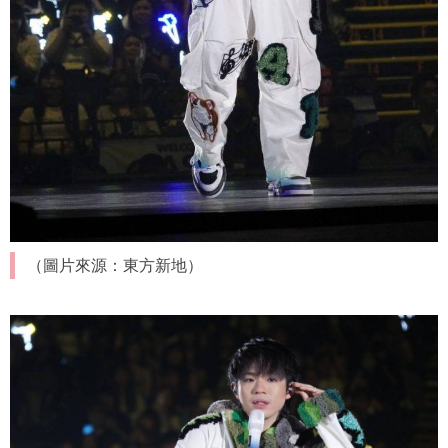
（圖片來源：東方新地）