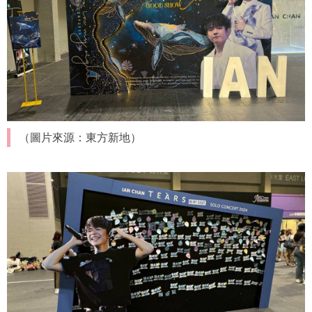
（圖片來源：東方新地）