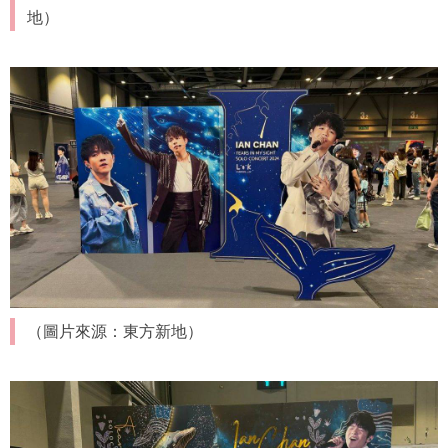
地）
（圖片來源：東方新地）