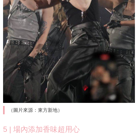
（圖片來源：東方新地）
5 | 場內添加香味超用心