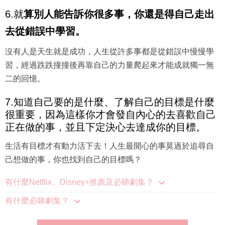
6.就
算別人能告訴你很多事，你還是得自己走出
去從錯誤中學習。
沒有人是天生就是成功，人生從許多事都是從錯誤中慢慢學
習，經過跌跌撞撞後再靠自己的力量爬起來才能成就獨一無
二的回憶。
7.知道自己要的是什麼、了解自己的目標是什麼
很重要，因為這樣你才會發自內心的去喜歡自己
正在做的事，並且下定決心去達成你的目標。
生活有目標才有動力活下去！人生最開心的事莫過於追尋自
己想做的事，你也找到自己的目標嗎？
有什麼Netflix、Disney+推薦及必睇劇集？
有什麼必睇劇集？