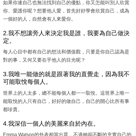
如果你連自己也無法找到自己的優點，你又怎能叫別人欣賞
你、愛護你呢？想要他人愛，首先好好學會欣賞自己，成為
一個好的人，自然會有人來愛你。
2.我不想讓旁人來決定我是誰，我要為自己做決
定。
每人心目中都有自己的想法和價值觀，只要是你自己認為是
對的事，又何又要在乎他人的目光呢？
3.我唯一能做的就是跟著我的直覺走，因為我不
可能取悅每個人。
世界上的人太多，總不能每個人都一一取悅。這世界上唯一
能取悅的人只有自己，好好的做自己，自己的開心比所有事
都珍貴。
4.我深信一個人的美麗來自於內在。
Emma Watson的外表相當出眾，不過她卻不斷的充實自己的