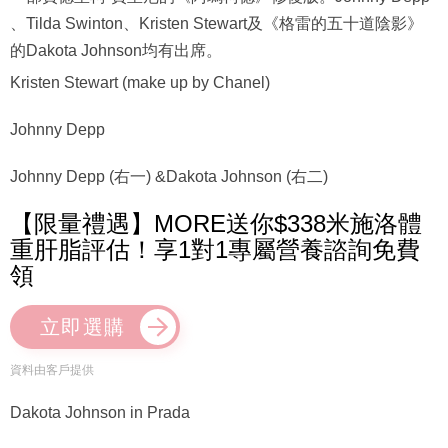
、Tilda Swinton、Kristen Stewart及《格雷的五十道陰影》
的Dakota Johnson均有出席。
Kristen Stewart (make up by Chanel)
Johnny Depp
Johnny Depp (右一) &Dakota Johnson (右二)
【限量禮遇】MORE送你$338米施洛體
重肝脂評估！享1對1專屬營養諮詢免費
領
立即選購
資料由客戶提供
Dakota Johnson in Prada