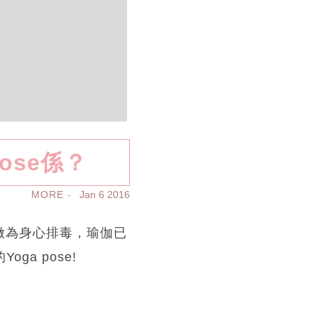
Pose係？
MORE
Jan 6 2016
做為身心排毒，瑜伽已
ga pose!