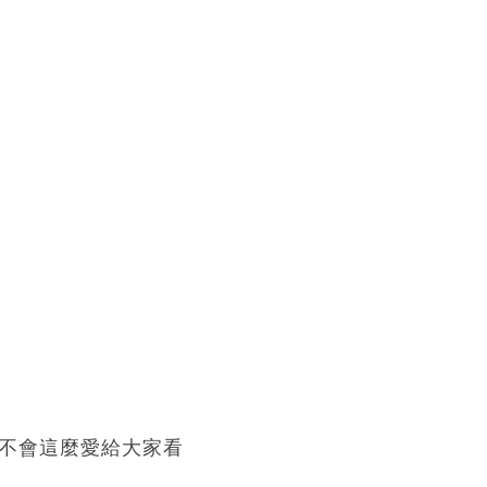
也不會這麼愛給大家看