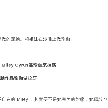
以做的運動。和姐妹在沙灘上做瑜伽。
 Miley Cyrus靠瑜伽來拉筋
s 的怪動作靠瑜伽做拉筋
自在的 Miley ，其實要不是她完美的體態，她應該