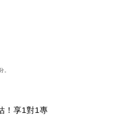
分。
估！享1對1專