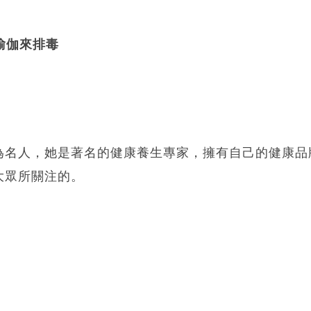
 用瑜伽來排毒
為名人，她是著名的健康養生專家，擁有自己的健康品
大眾所關注的。