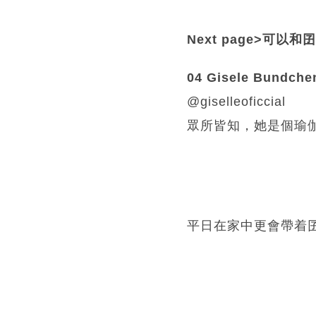
Next page>可
04 Gisele Bund
@giselleoficcial
眾所皆知，她是個瑜
平日在家中更會帶着