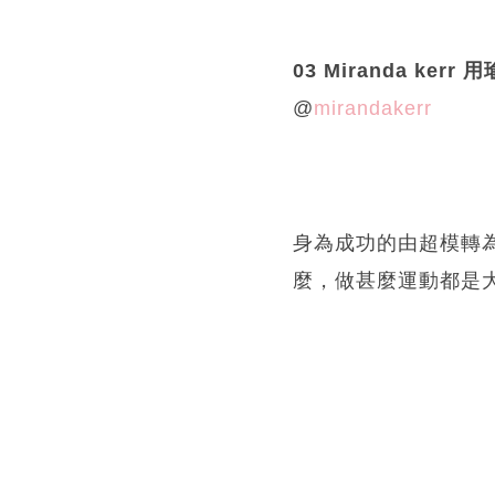
03 Miranda kerr
@
mirandakerr
身為成功的由超模轉
麼，做甚麼運動都是