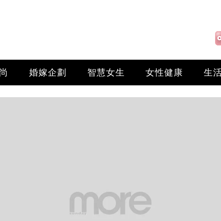
尚
婚嫁企劃
智慧女生
女性健康
生