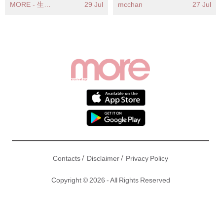
台發出強陣風警告市民
MORE - 生活品味
29 Jul
mcchan
27 Jul
應提高警覺
/
/
Contacts
Disclaimer
Privacy Policy
Copyright © 2026 - All Rights Reserved