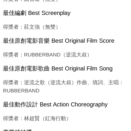
最佳編劇 Best Screenplay
得獎者：莊文強（無雙）
最佳原創電影音樂 Best Original Film Score
得獎者：RUBBERBAND（逆流大叔）
最佳原創電影歌曲 Best Original Film Song
得獎者：逆流之歌（逆流大叔）作曲、填詞、主唱：
RUBBERBAND
最佳動作設計 Best Action Choreography
得獎者：林超賢（紅海行動）
專業精神獎