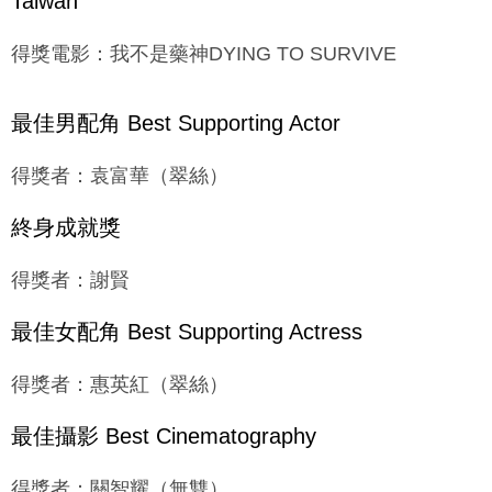
得獎電影：我不是藥神DYING TO SURVIVE
最佳男配角 Best Supporting Actor
得獎者：袁富華（翠絲）
終身成就獎
得獎者：謝賢
最佳女配角 Best Supporting Actress
得獎者：惠英紅（翠絲）
最佳攝影 Best Cinematography
得獎者：關智耀（無雙）