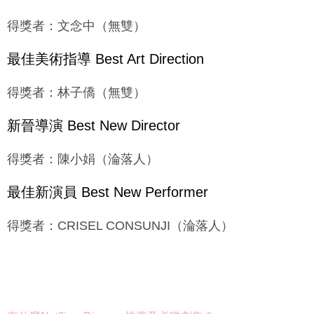
得獎者：文念中（無雙）
最佳美術指導 Best Art Direction
得獎者：林子僑（無雙）
新晉導演 Best New Director
得獎者：陳小娟（淪落人）
最佳新演員 Best New Performer
得獎者：CRISEL CONSUNJI（淪落人）
有什麼Netflix、Disney+推薦及必睇劇集？