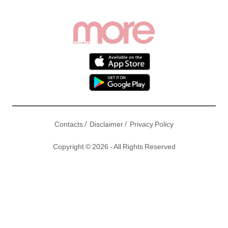
/
/
Contacts
Disclaimer
Privacy Policy
Copyright © 2026 - All Rights Reserved