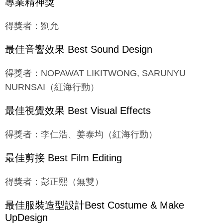
得獎者：劉允
最佳音響效果 Best Sound Design
得獎者：NOPAWAT LIKITWONG, SARUNYU
NURNSAI（紅海行動）
最佳視覺效果 Best Visual Effects
得獎者：李仁浩、姜泰均（紅海行動）
最佳剪接 Best Film Editing
得獎者：彭正熙（無雙）
最佳服裝造型設計Best Costume & Make
UpDesign