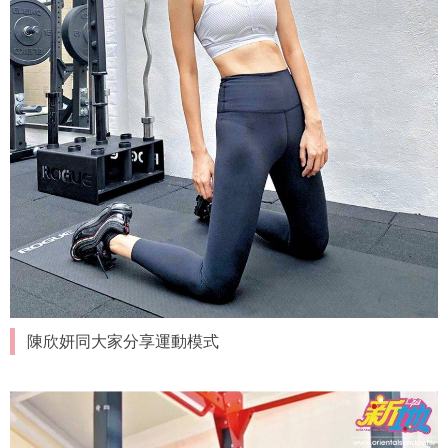
陳欣妍同大家分享運動模式