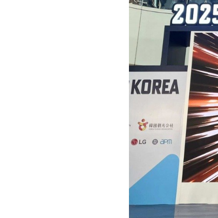
（圖片來源：Echo C