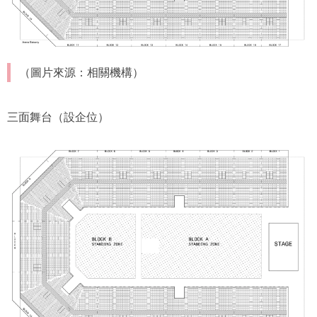
（圖片來源：相關機構）
三面舞台（設企位）