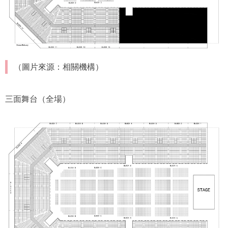
（圖片來源：相關機構）
三面舞台（全場）