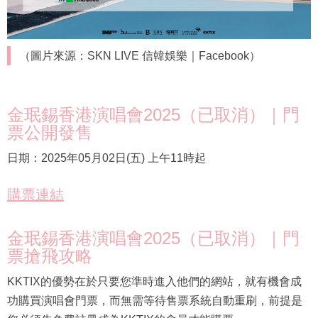
（圖片來源：SKN LIVE 信韓娛樂｜Facebook）
金珉錫香港演唱會2025（已取消）｜門
票公開發售
日期：2025年05月02日(五) 上午11時起
購票連結
金珉錫香港演唱會2025（已取消）｜門
票搶飛攻略
KKTIX的優勢在於只要您準時進入他們的網站，就有機會成
功購買演唱會門票，而無需等待售票系統自動重刷，前提是