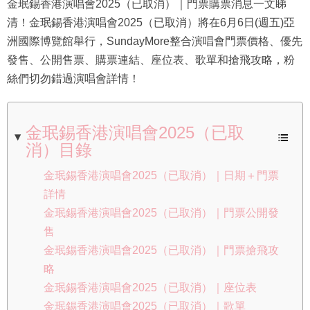
金珉錫香港演唱會2025（已取消）｜門票購票消息一文睇
清！金珉錫香港演唱會2025（已取消）將在6月6日(週五)亞
洲國際博覽館舉行，SundayMore整合演唱會門票價格、優先
發售、公開售票、購票連結、座位表、歌單和搶飛攻略，粉
絲們切勿錯過演唱會詳情！
金珉錫香港演唱會2025（已取
消）目錄
金珉錫香港演唱會2025（已取消）｜日期＋門票
詳情
金珉錫香港演唱會2025（已取消）｜門票公開發
售
金珉錫香港演唱會2025（已取消）｜門票搶飛攻
略
金珉錫香港演唱會2025（已取消）｜座位表
金珉錫香港演唱會2025（已取消）｜歌單