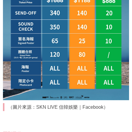
（圖片來源：SKN LIVE 信韓娛樂｜Facebook）