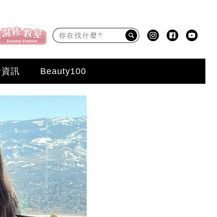
活資訊
Beauty100