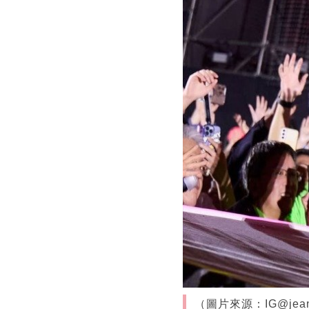
（圖片來源：IG@jeann