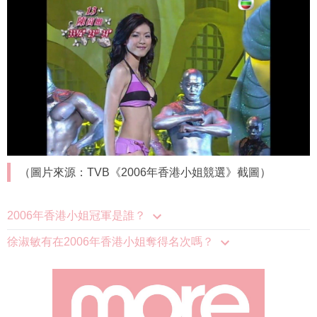
（圖片來源：TVB《2006年香港小姐競選》截圖）
2006年香港小姐冠軍是誰？
徐淑敏有在2006年香港小姐奪得名次嗎？