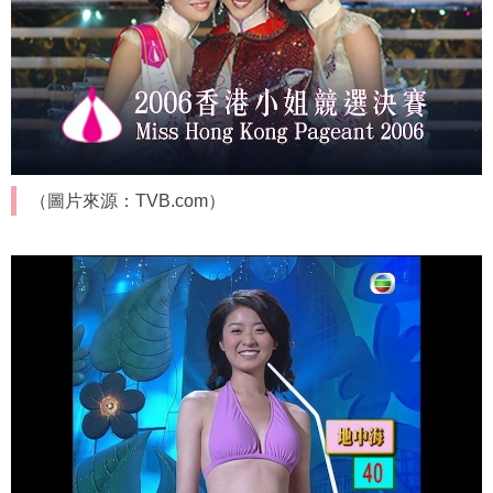
（圖片來源：TVB.com）