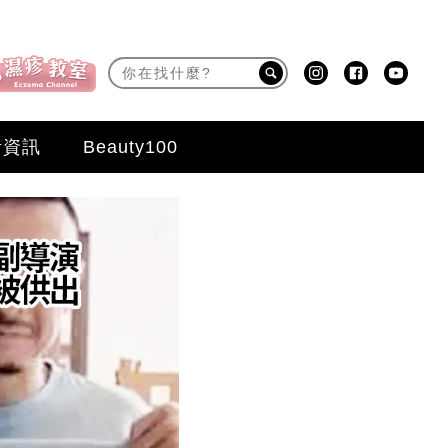
活資訊
Beauty100