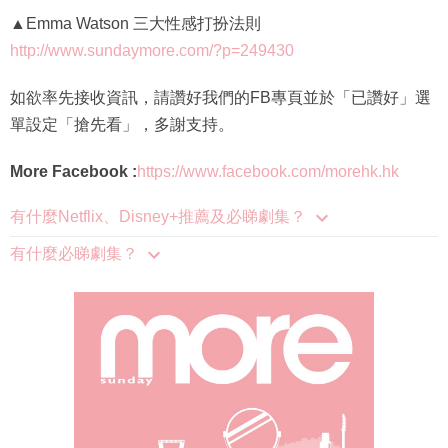
▲Emma Watson 三大性感打扮法則
http://www.sundaymore.com/?p=249430
如欲率先接收資訊，請讚好我們的FB專頁並於「已讚好」選
單設定「搶先看」，多謝支持。
More Facebook :
https://www.facebook.com/morehk.hk
有什麼Netflix、Disney+推薦及必睇劇集？
有什麼必睇劇集？