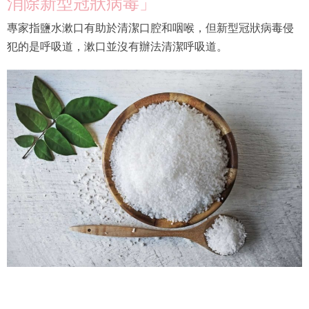
消除新型冠狀病毒」
專家指鹽水漱口有助於清潔口腔和咽喉，但新型冠狀病毒侵
犯的是呼吸道，漱口並沒有辦法清潔呼吸道。