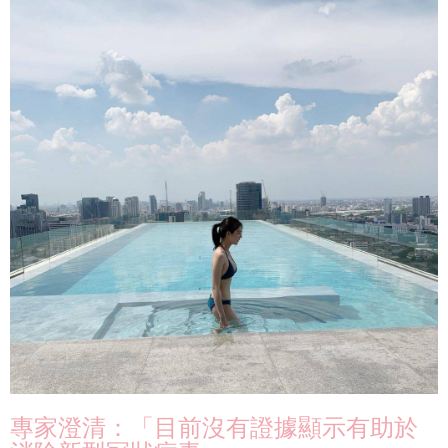
專家澄清：「目前沒有證據顯示有助於