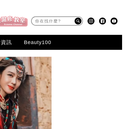
活資訊
Beauty100