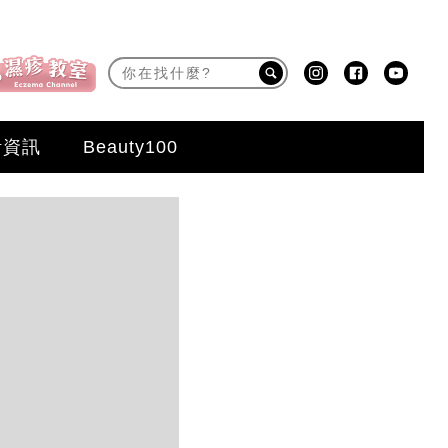
活資訊
Beauty100