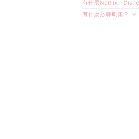
有什麼Netflix、Di
有什麼必睇劇集？