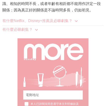
識、相知的時間不長，或者年齡有相距都不能用作評定一段
關係；因為真正好的關係是不論時間多長，仍如初見。
有什麼Netflix、Disney+推薦及必睇劇集？
有什麼必睇劇集？
本人已詳閱並同意遵守本文列明條款及