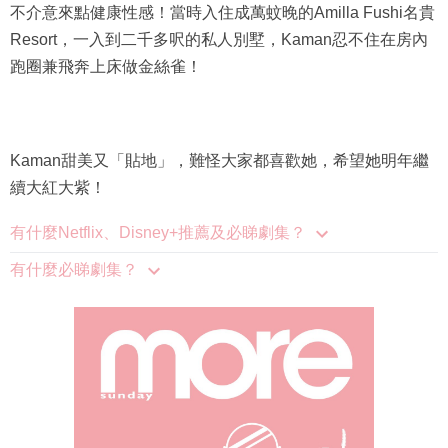
不介意來點健康性感！當時入住成萬蚊晚的Amilla Fushi名貴
Resort，一入到二千多呎的私人別墅，Kaman忍不住在房內
跑圈兼飛奔上床做金絲雀！
Kaman甜美又「貼地」，難怪大家都喜歡她，希望她明年繼
續大紅大紫！
有什麼Netflix、Disney+推薦及必睇劇集？
有什麼必睇劇集？