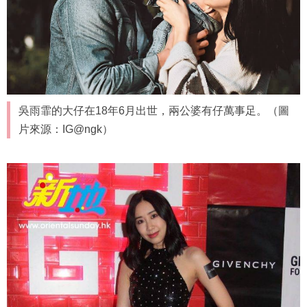
吳雨霏的大仔在18年6月出世，兩公婆有仔萬事足。（圖
片來源：IG@ngk）