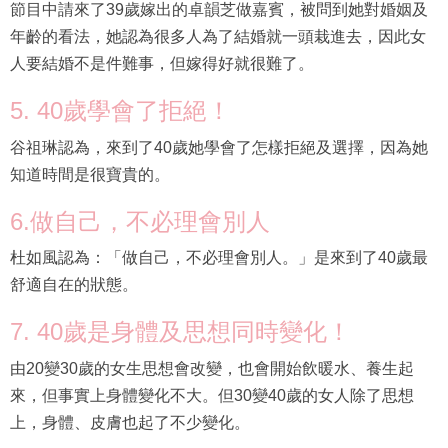
年齡的看法，她認為很多人為了結婚就一頭栽進去，因此女
人要結婚不是件難事，但嫁得好就很難了。
5. 40歲學會了拒絕！
谷祖琳認為，來到了40歲她學會了怎樣拒絕及選擇，因為她
知道時間是很寶貴的。
6.做自己，不必理會別人
杜如風認為：「做自己，不必理會別人。」是來到了40歲最
舒適自在的狀態。
7. 40歲是身體及思想同時變化！
由20變30歲的女生思想會改變，也會開始飲暖水、養生起
來，但事實上身體變化不大。但30變40歲的女人除了思想
上，身體、皮膚也起了不少變化。