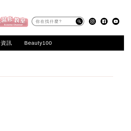
活資訊
Beauty100