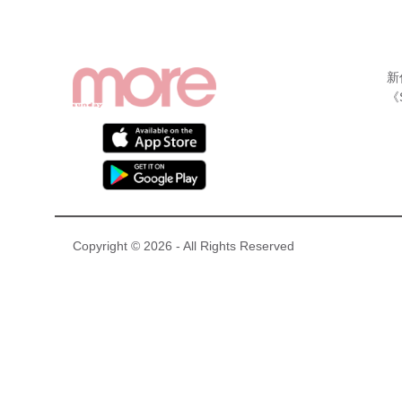
新
《
Copyright © 2026 - All Rights Reserved