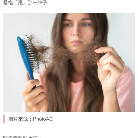
是指「甩」那一陣子。
圖片來源：PhotoAC