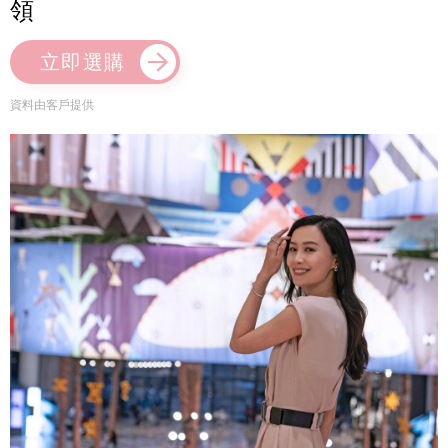
領
立即選購
資料由客戶提供