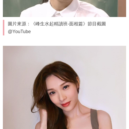
圖片來源：《峰生水起精讀班-面相篇》節目截圖
@YouTube