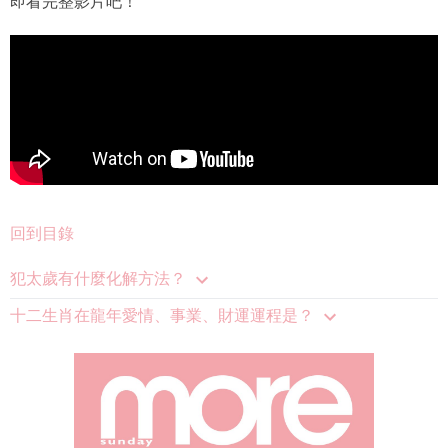
即看完整影片吧！
回到目錄
犯太歲有什麼化解方法？
十二生肖在龍年愛情、事業、財運運程是？