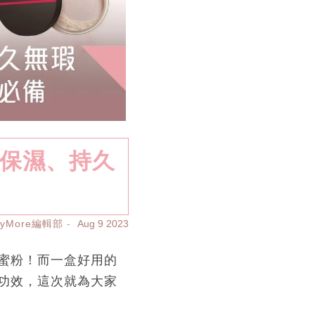
、保濕、持久
ayMore編輯部
Aug 9 2023
蜜粉！而一盒好用的
功效，這次就為大家