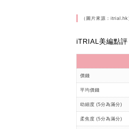
（圖片來源：itrial.h
iTRIAL美編
價錢
平均價錢
幼細度 (5分為滿分)
柔焦度 (5分為滿分)