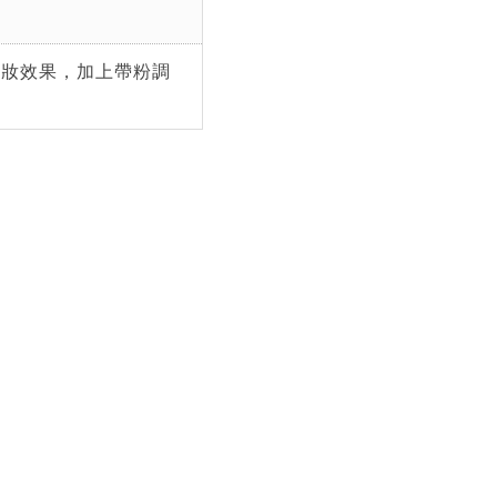
底妝效果，加上帶粉調