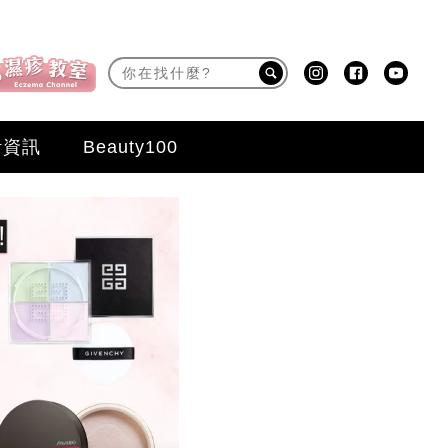
活資訊
Beauty100