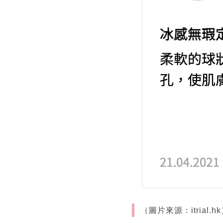
（圖片來源：itrial.h