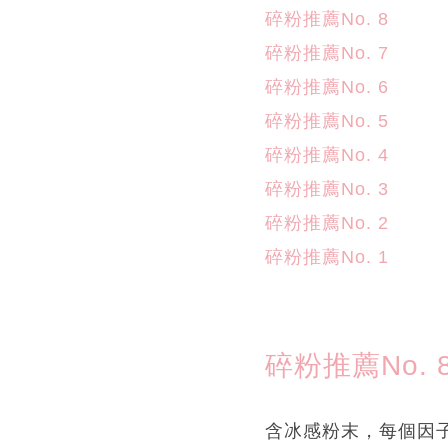
碎粉推薦No. 8
碎粉推薦No. 7
碎粉推薦No. 6
碎粉推薦No. 5
碎粉推薦No. 4
碎粉推薦No. 3
碎粉推薦No. 2
碎粉推薦No. 1
碎粉推薦No. 
含冰感粉末，每個因