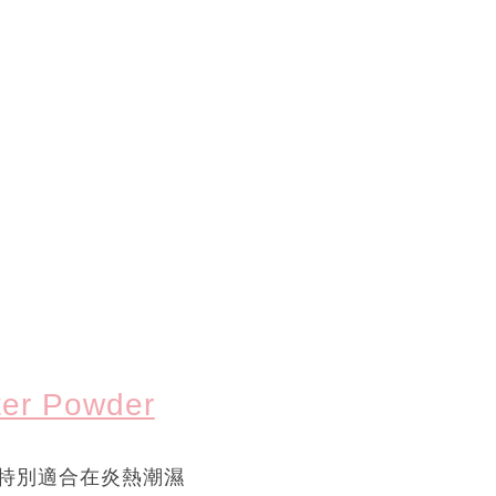
r Powder
特別適合在炎熱潮濕