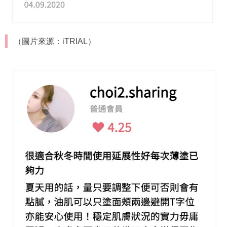
（圖片來源：iTRIAL）