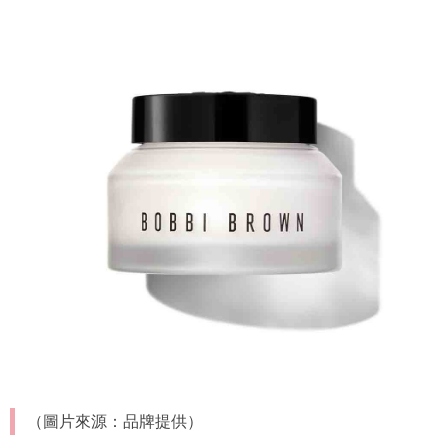
（圖片來源：品牌提供）