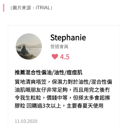
（圖片來源：iTRIAL）