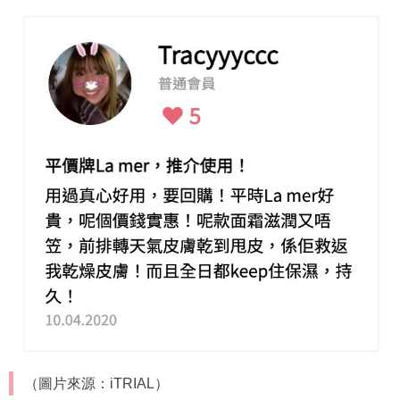
（圖片來源：iTRIAL）