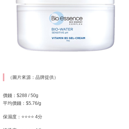
（圖片來源：品牌提供）
價錢：$288 / 50g
平均價錢：$5.76/g
保濕度：⭐⭐⭐⭐ 4分