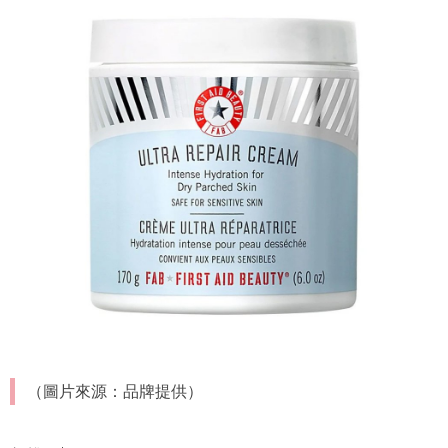
（圖片來源：品牌提供）