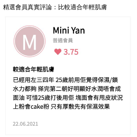
精選會員真實評論：比較適合年輕肌膚