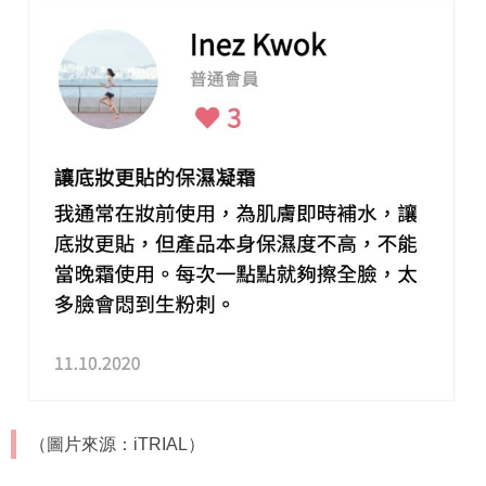
（圖片來源：iTRIAL）