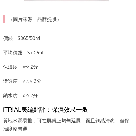
（圖片來源：品牌提供）
價錢：$365/50ml
平均價錢：$7.2/ml
保濕度：⭐⭐ 2分
滲透度：⭐⭐⭐ 3分
鎖水度：⭐⭐ 2分
iTRIAL美編點評：保濕效果一般
質地水潤易推，可在肌膚上均勻延展，而且觸感清爽，但保
濕度較普通。