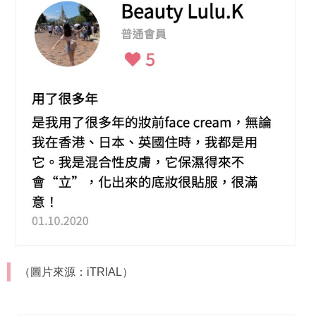
（圖片來源：iTRIAL）