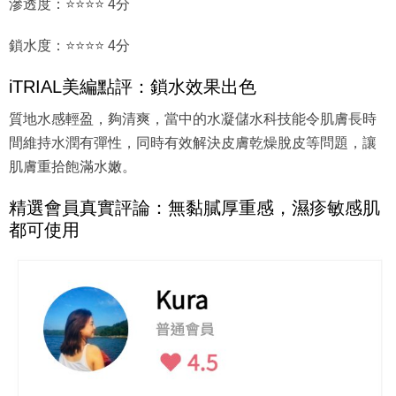
滲透度：⭐⭐⭐⭐ 4分
鎖水度：⭐⭐⭐⭐ 4分
iTRIAL美編點評：鎖水效果出色
質地水感輕盈，夠清爽，當中的水凝儲水科技能令肌膚長時
間維持水潤有彈性，同時有效解決皮膚乾燥脫皮等問題，讓
肌膚重拾飽滿水嫩。
精選會員真實評論：無黏膩厚重感，濕疹敏感肌
都可使用