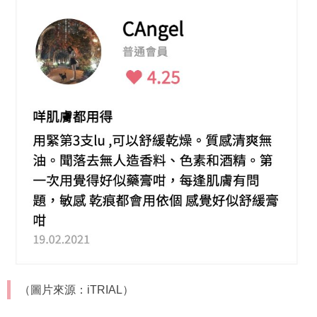
（圖片來源：iTRIAL）