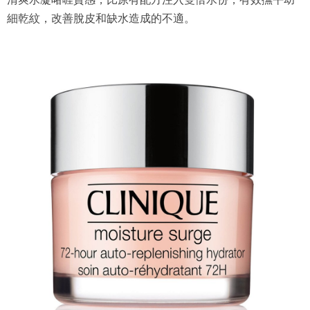
細乾紋，改善脫皮和缺水造成的不適。