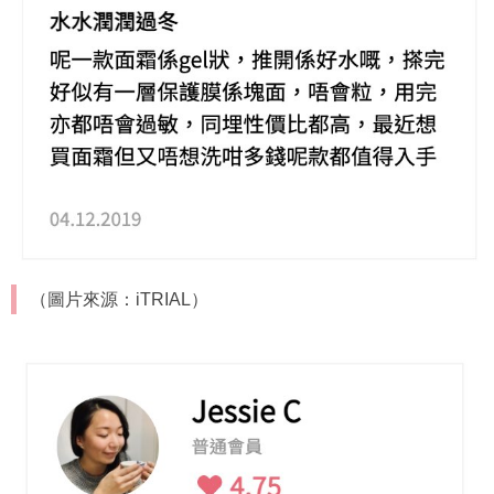
（圖片來源：iTRIAL）