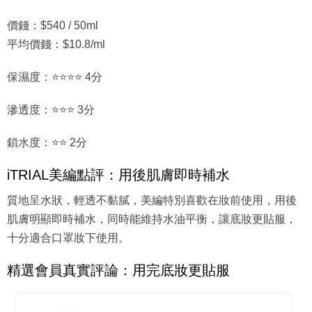
價錢：$540 / 50ml
平均價錢：$10.8/ml
保濕度：⭐⭐⭐⭐ 4分
滲透度：⭐⭐⭐ 3分
鎖水度：⭐⭐ 2分
iTRIAL美編點評：用後肌膚即時補水
質地呈水狀，輕透不黏膩，美編特別喜歡在妝前使用，用後
肌膚明顯即時補水，同時能維持水油平衡，讓底妝更貼服，
十分適合口罩妝下使用。
精選會員真實評論：用完底妝更貼服