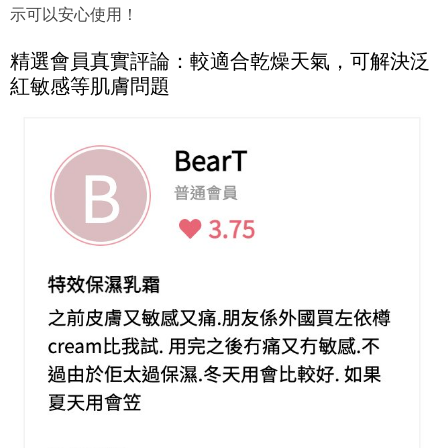
示可以安心使用！
精選會員真實評論：較適合乾燥天氣，可解決泛
紅敏感等肌膚問題