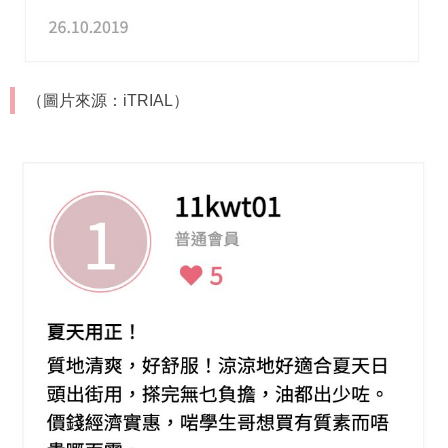
（圖片來源：iTRIAL）