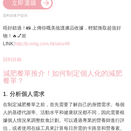
立即選購
資料由客戶提供
唔好錯過！📸 上傳你嘅美妝護膚品收據，輕鬆換取超值好
物！🔥💅🏼
LINK:
http://p.nmg.com.hk/alov46
回到目錄
減肥餐單推介！如何制定個人化的減肥
餐單？
1. 分析個人需求
在制定減肥餐單之前，首先需要了解自己的身體需求。每個
人的基礎代謝率、活動水平和健康狀況都不同，因此需要根
據個人情況來調整飲食計劃。可以通過專業的營養師進行評
估，或者使用在線工具來計算每日所需的卡路里和營養素。