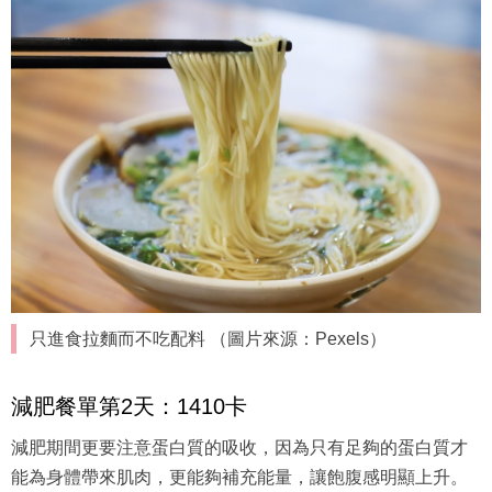
只進食拉麵而不吃配料 （圖片來源：Pexels）
減肥餐單第2天：1410卡
減肥期間更要注意蛋白質的吸收，因為只有足夠的蛋白質才
能為身體帶來肌肉，更能夠補充能量，讓飽腹感明顯上升。