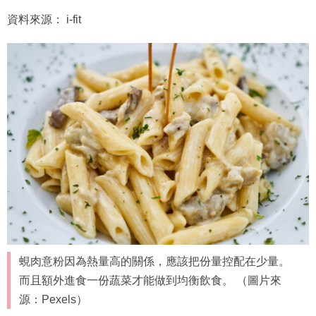
資料來源： i-fit
蜆肉意粉因為熱量高的關係，應該把份量控配在少量。
而且額外進食一份蔬菜才能做到均衡飲食。 （圖片來
源：Pexels）