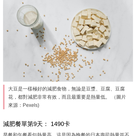
大豆是一樣極好的減肥食物，無論是豆漿、豆腐、豆腐
花，都對減肥非常有效，而且最重要是熱量低。 （圖片
來源：Pexels)
減肥餐單第9天： 1490卡
早餐和午餐看似熱量高，這是因為晚餐的日本壽司熱量並不