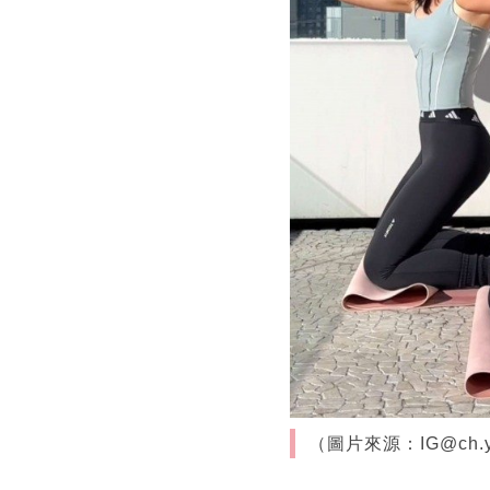
（圖片來源：IG@ch.y