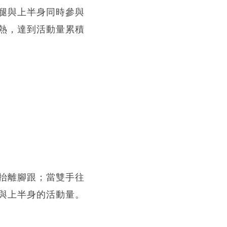
腿與上半身同時參與
熱，達到活動量累積
抬離腳跟；當雙手往
與上半身的活動量。