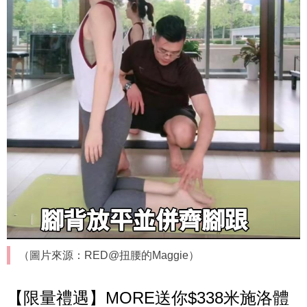
（圖片來源：RED@扭腰的Maggie）
【限量禮遇】MORE送你$338米施洛體