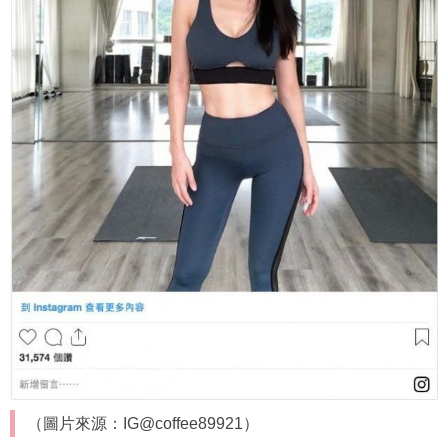
（圖片來源：IG@coffee89921）