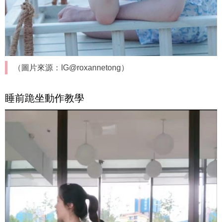
（圖片來源：IG@roxannetong）
睡前跪坐動作教學