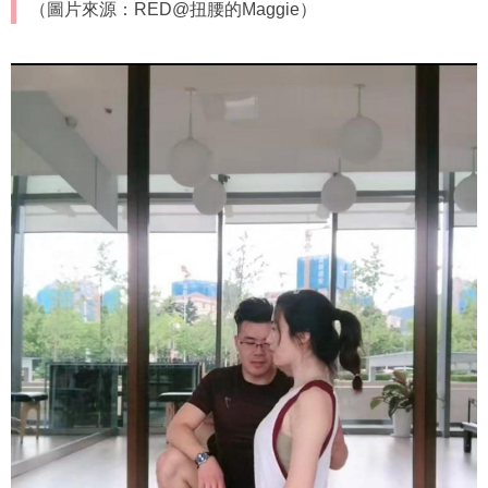
（圖片來源：RED@扭腰的Maggie）