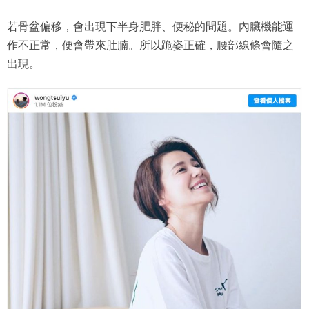
若骨盆偏移，會出現下半身肥胖、便秘的問題。內臟機能運
作不正常，便會帶來肚腩。所以跪姿正確，腰部線條會隨之
出現。