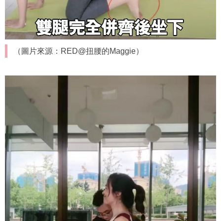
（圖片來源：RED@扭腰的Maggie）