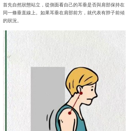
首先自然狀態站立，從側面看自己的耳垂是否與肩部保持在
同一條垂直線上。如果耳垂在肩部前方，就代表有脖子前傾
的狀況。